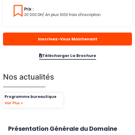
Prix :
20 000 DH/ An plus 1000 frais d'inscription.
Inscrivez-Vous Maintenant
Télécharger La Brochure
Nos actualités
Programme bureautique
Voir Plus »
Présentation Générale du Domaine