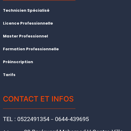
Technicien Spécialisé
Licence Professionnelle
Master Professionnel
Formation Professionnelle
Préinscription
Tarifs
CONTACT ET INFOS
TEL : 0522491354
0644-439695
–