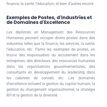
finance, la santé, l’éducation, et bien d’autres encore.
Exemples de Postes, d'Industries et
de Domaines d'Excellence
Les diplômés en Management des Ressources
Humaines peuvent occuper divers postes dans des
industries telles que la finance, les services, la santé,
l’éducation, etc. Parmi les exemples de postes, on
trouve des responsables du recrutement dans les
entreprises, des directeurs des ressources humaines
dans les organisations gouvernementales, des
consultants en développement du leadership dans
les cabinets de conseil, etc. Les domaines
d’excellence incluent la gestion du capital humain, la
gestion du changement organisationnel, la stratégie
RH et la gestion de la diversité.