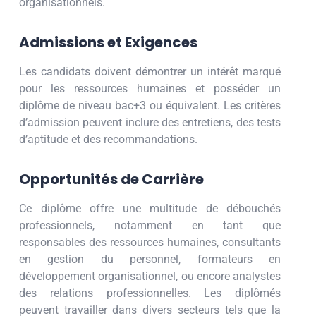
organisationnels.
Admissions et Exigences
Les candidats doivent démontrer un intérêt marqué
pour les ressources humaines et posséder un
diplôme de niveau bac+3 ou équivalent. Les critères
d’admission peuvent inclure des entretiens, des tests
d’aptitude et des recommandations.
Opportunités de Carrière
Ce diplôme offre une multitude de débouchés
professionnels, notamment en tant que
responsables des ressources humaines, consultants
en gestion du personnel, formateurs en
développement organisationnel, ou encore analystes
des relations professionnelles. Les diplômés
peuvent travailler dans divers secteurs tels que la