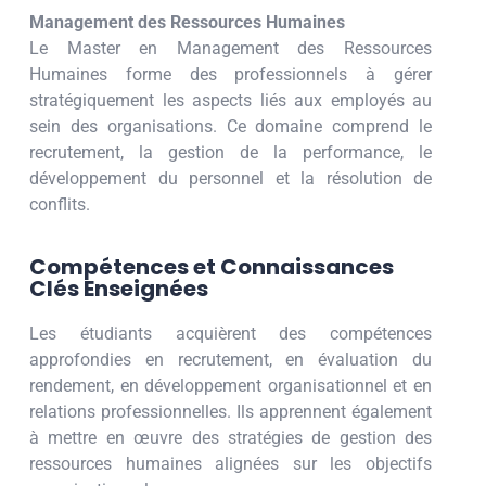
Management des Ressources Humaines
Le Master en Management des Ressources
Humaines forme des professionnels à gérer
stratégiquement les aspects liés aux employés au
sein des organisations. Ce domaine comprend le
recrutement, la gestion de la performance, le
développement du personnel et la résolution de
conflits.
Compétences et Connaissances
Clés Enseignées
Les étudiants acquièrent des compétences
approfondies en recrutement, en évaluation du
rendement, en développement organisationnel et en
relations professionnelles. Ils apprennent également
à mettre en œuvre des stratégies de gestion des
ressources humaines alignées sur les objectifs