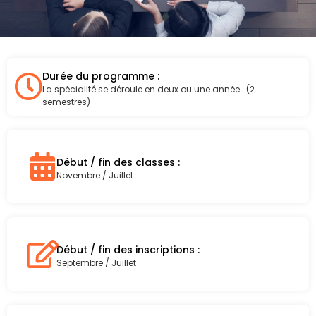
Durée du programme :
La spécialité se déroule en deux ou une année : (2
semestres)
Début / fin des classes :
Novembre / Juillet
Début / fin des inscriptions :
Septembre / Juillet